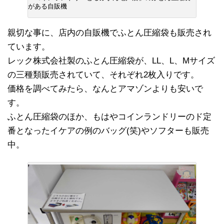
がある自販機
親切な事に、店内の自販機でふとん圧縮袋も販売され
ています。
レック株式会社製のふとん圧縮袋が、LL、L、Mサイズ
の三種類販売されていて、それぞれ2枚入りです。
価格を調べてみたら、なんとアマゾンよりも安いで
す。
ふとん圧縮袋のほか、もはやコインランドリーのド定
番となったイケアの例のバッグ(笑)やソフターも販売
中。