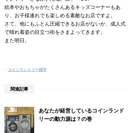
絵本やおもちゃがたくさんあるキッズコーナーもあ
り、お子様連れでも楽しめる素敵なお店ですよ。
さて、他にもふとん圧縮できるお店がないか、成人式
で晴れ着姿の目立つ街をさまよってきます。
また明日。
-
コインランドリー雑学
関連記事
あなたが経営しているコインランド
リーの動力源は？の巻