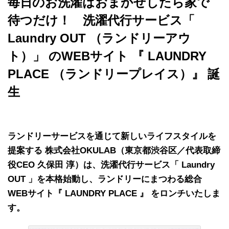
毎日のお洗濯はおまかせしたら家で
待つだけ！ 洗濯代行サービス「
Laundry OUT （ランドリーアウ
ト）」 のWEBサイト 『 LAUNDRY
PLACE （ランドリープレイス）』 誕
生
ランドリーサービスを通じて新しいライフスタイルを
提案する 株式会社OKULAB（東京都渋谷区／代表取締
役CEO 久保田 淳）は、洗濯代行サービス「 Laundry
OUT 」を本格始動し、ランドリーにまつわる総合
WEBサイト『 LAUNDRY PLACE 』 をロンチいたしま
す。