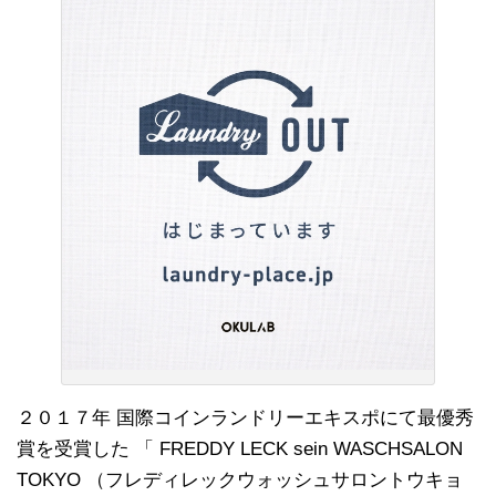
２０１７年 国際コインランドリーエキスポにて最優秀
賞を受賞した 「 FREDDY LECK sein WASCHSALON
TOKYO （フレディレックウォッシュサロントウキョ