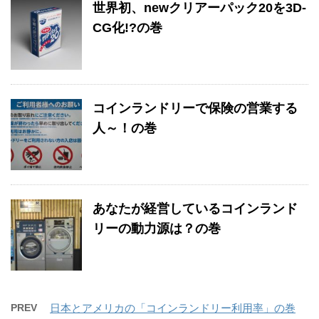
世界初、newクリアーパック20を3D-
CG化!?の巻
コインランドリーで保険の営業する
人～！の巻
あなたが経営しているコインランド
リーの動力源は？の巻
PREV
日本とアメリカの「コインランドリー利用率」の巻