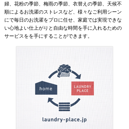
婦、花粉の季節、梅雨の季節、衣替えの季節、天候不
順によるお洗濯のストレスなど、様々なご利用シーン
にで毎日のお洗濯をプロに任せ、家庭では実現できな
い心地よい仕上がりと自由な時間を手に入れるための
サービスをを手にすることができます。