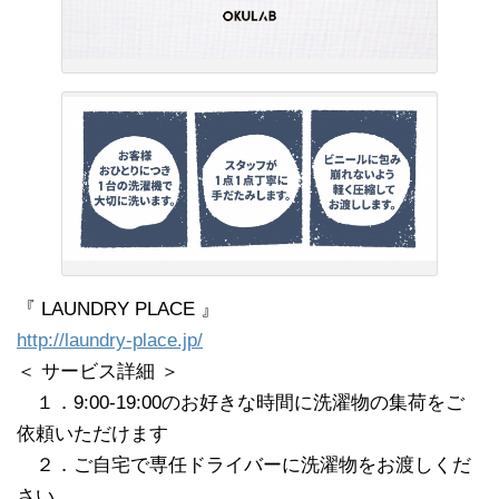
『 LAUNDRY PLACE 』
http://laundry-place.jp/
＜ サービス詳細 ＞
１．9:00-19:00のお好きな時間に洗濯物の集荷をご
依頼いただけます
２．ご自宅で専任ドライバーに洗濯物をお渡しくだ
さい