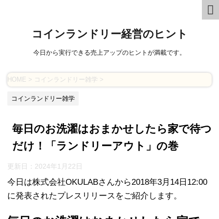
コインランドリー経営のヒント
今日から実行できる売上アップのヒントが満載です。
HOME
>
コインランドリー雑学
>
コインランドリー雑学
毎日のお洗濯はおまかせしたら家で待つ
だけ！「ランドリーアウト」の巻
更新日：
2024年1月22日
今日は株式会社OKULABさんから2018年3月14日12:00
に発表されたプレスリリースをご紹介します。