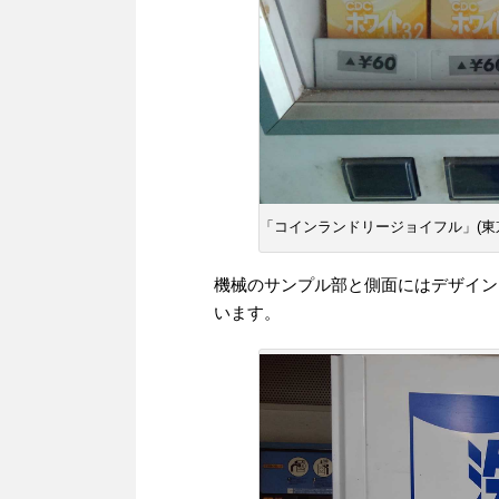
「コインランドリージョイフル」(東京
機械のサンプル部と側面にはデザイン
います。