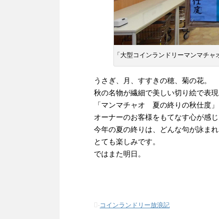
「大型コインランドリーマンマチャオ
うさぎ、月、すすきの穂、菊の花。
秋の名物が繊細で美しい切り絵で表現
「マンマチャオ 夏の終りの秋仕度」
オーナーのお客様をもてなす心が感じ
今年の夏の終りは、どんな句が詠まれ
とても楽しみです。
ではまた明日。
-
コインランドリー放浪記