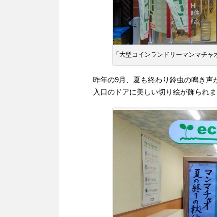
「大型コインランドリーマンマチャオ
昨年の9月、夏も終わり鈴虫の鳴き声
入口のドアに美しい切り絵が飾られま