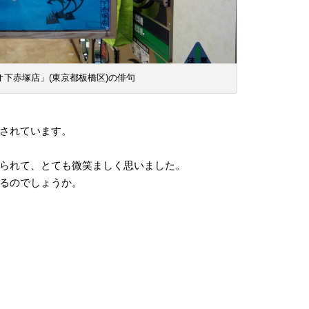
下赤塚店」(東京都板橋区)の俳句
されています。
られて、とても微笑ましく思いました。
るのでしょうか。