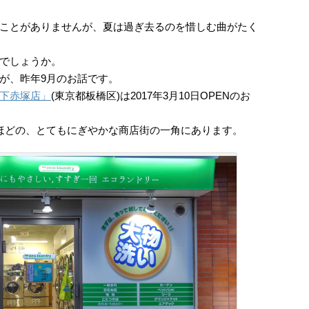
ことがありませんが、夏は過ぎ去るのを惜しむ曲がたく
でしょうか。
が、昨年9月のお話です。
下赤塚店」
(東京都板橋区)は2017年3月10日OPENのお
ほどの、とてもにぎやかな商店街の一角にあります。