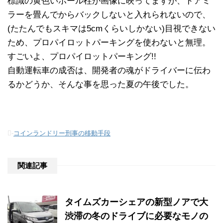
標識の黄色いポール柱が画像に映ってますが、ドアミ
ラーを畳んでからバックしないと入れられないので、
(たたんでもスキマは5cmくらいしかない)目視できない
ため、プロパイロットパーキングを使わないと無理。
すごいよ、プロパイロットパーキング!!
自動運転車の成否は、開発者の魂がドライバーに伝わ
るかどうか、そんな事を思った夏の午後でした。
-
コインランドリー刑事の移動手段
関連記事
タイムズカーシェアの新型ノアで大
渋滞の冬のドライブに必要なモノの